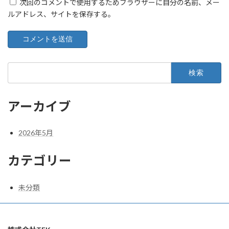
次回のコメントで使用するためブラウザーに自分の名前、メー
ルアドレス、サイトを保存する。
検
索:
アーカイブ
2026年5月
カテゴリー
未分類