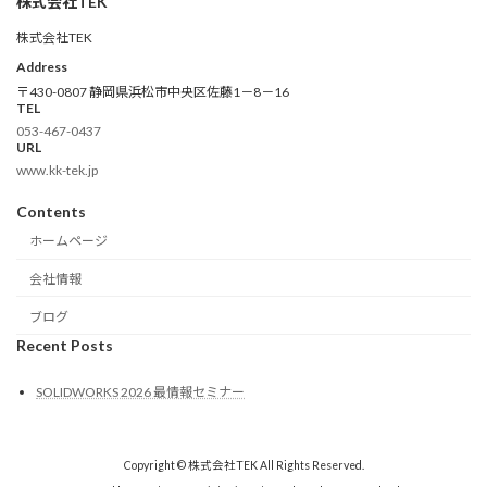
株式会社TEK
株式会社TEK
Address
〒430-0807 静岡県浜松市中央区佐藤1－8－16
TEL
053-467-0437
URL
www.kk-tek.jp
Contents
ホームページ
会社情報
ブログ
Recent Posts
SOLIDWORKS 2026 最情報セミナー
Copyright © 株式会社TEK All Rights Reserved.