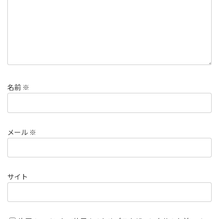
名前
※
メール
※
サイト